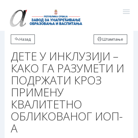
Назад
Штампање
ДЕТЕ У ИНКЛУЗИЈИ –
КАКО ГА РАЗУМЕТИ И
ПОДРЖАТИ КРОЗ
ПРИМЕНУ
КВАЛИТЕТНО
ОБЛИКОВАНОГ ИОП-
А