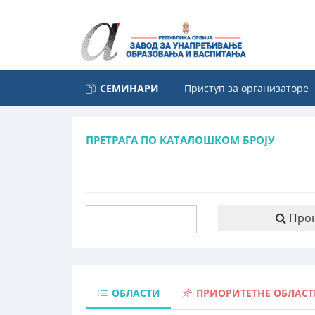
СЕМИНАРИ
Приступ за организаторе
ПРЕТРАГА ПО КАТАЛОШКОМ БРОЈУ
Про
ОБЛАСТИ
ПРИОРИТЕТНЕ ОБЛАС