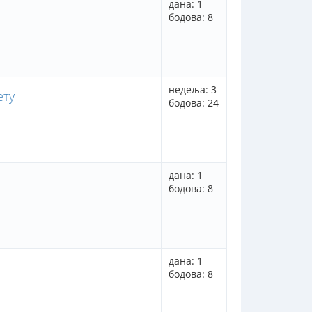
дана: 1
бодова: 8
недеља: 3
ету
бодова: 24
дана: 1
бодова: 8
дана: 1
бодова: 8