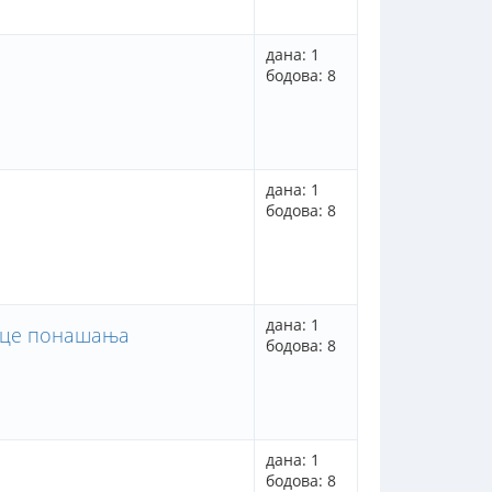
дана: 1
бодова: 8
дана: 1
бодова: 8
дана: 1
асце понашања
бодова: 8
дана: 1
бодова: 8