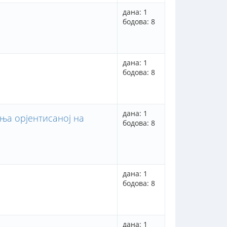
дана: 1
бодова: 8
дана: 1
бодова: 8
дана: 1
ња орјентисаној на
бодова: 8
дана: 1
бодова: 8
дана: 1