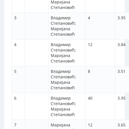
Маријана
Степановић
3
Владимир
4
3.95
Степановић;
Маријана
Степановић
4
Владимир
12
3.84
Степановић;
Маријана
Степановић
5
Владимир
8
3.51
Степановић;
Маријана
Степановић
6
Владимир
40
3.95
Степановић;
Маријана
Степановић
7
Маријана
12
3.65