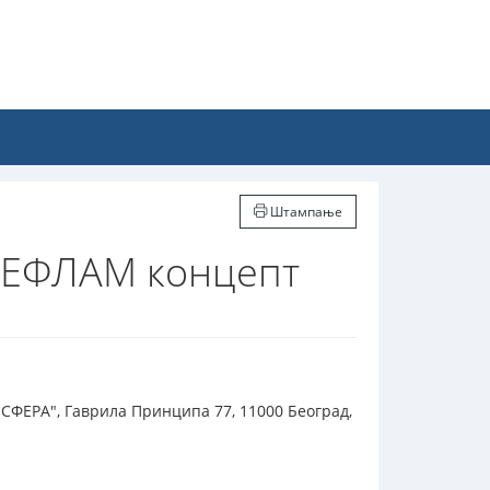
Штампање
ТЕФЛАМ концепт
СФЕРА", Гаврила Принципа 77, 11000 Београд,